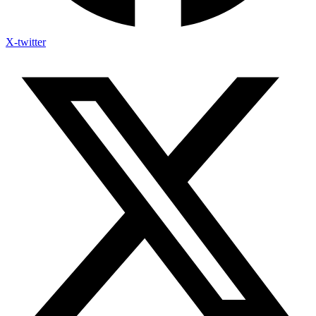
X-twitter