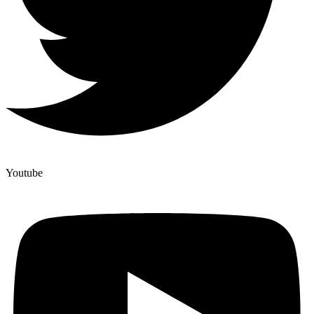
Youtube