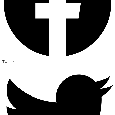
Twitter