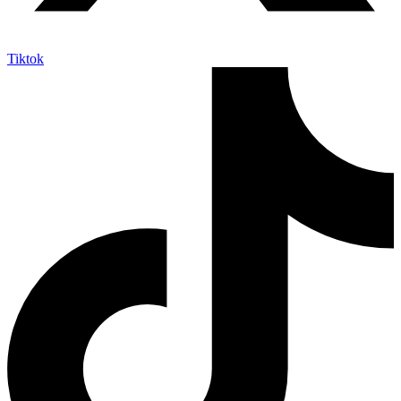
Tiktok