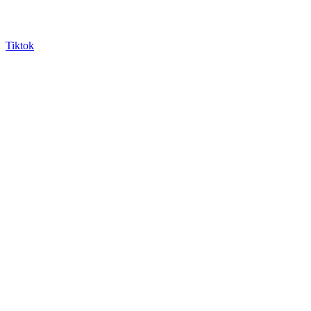
Tiktok