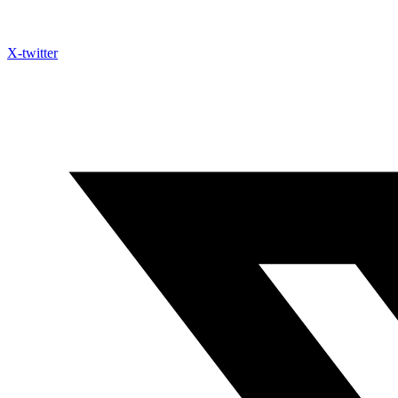
X-twitter