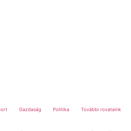
ort
Gazdaság
Politika
További rovataink