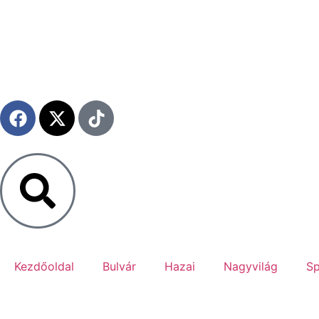
Kezdőoldal
Bulvár
Hazai
Nagyvilág
Sp