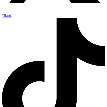
Tiktok