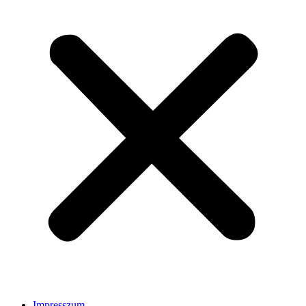
Impresszum