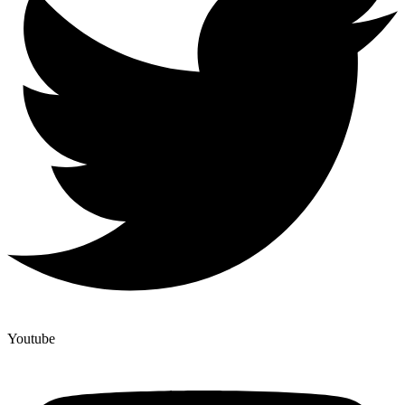
Youtube