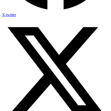
X-twitter