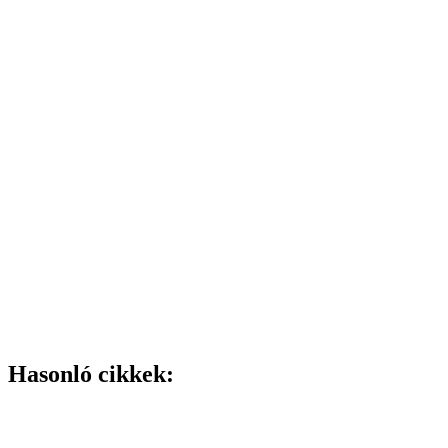
Hasonló cikkek: