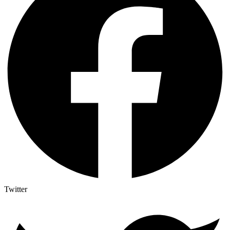
Twitter