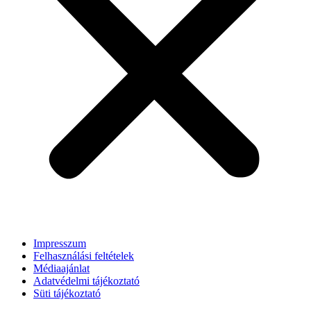
Impresszum
Felhasználási feltételek
Médiaajánlat
Adatvédelmi tájékoztató
Süti tájékoztató