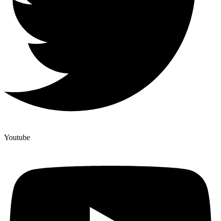
Youtube