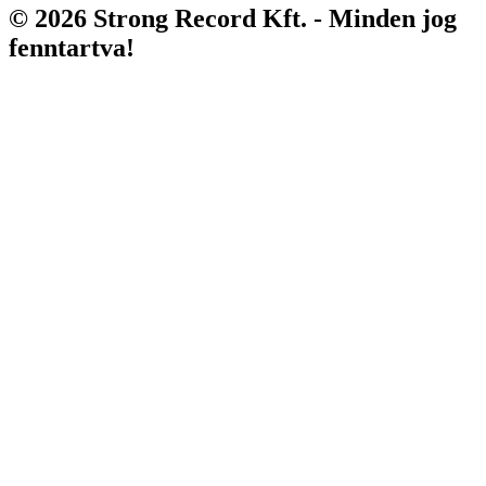
© 2026 Strong Record Kft. - Minden jog
fenntartva!