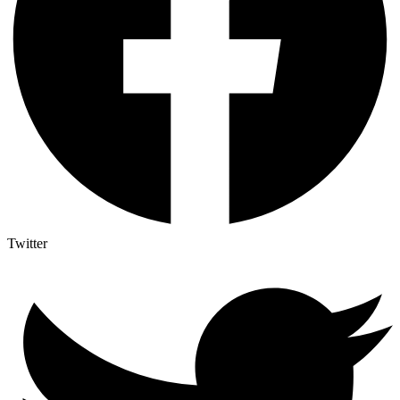
Twitter