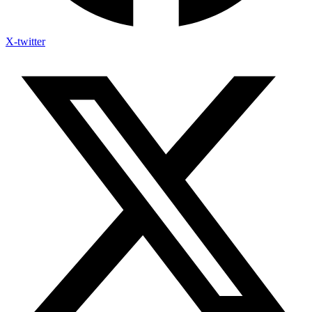
X-twitter