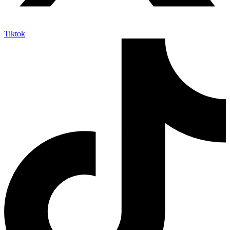
Tiktok