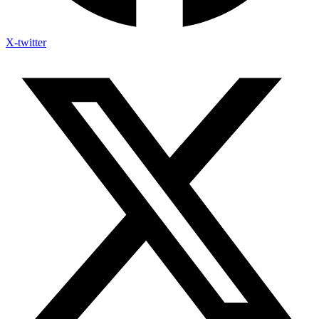
X-twitter