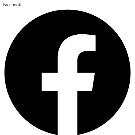
Facebook