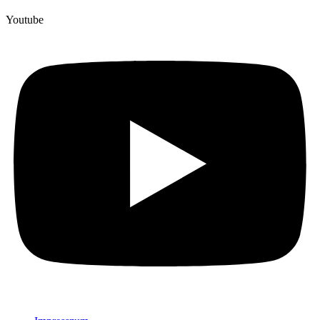
Youtube