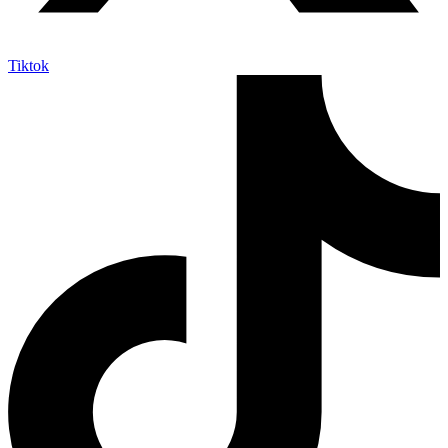
Tiktok