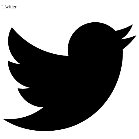
Twitter