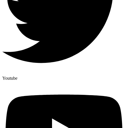
Youtube