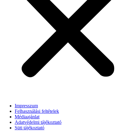
Impresszum
Felhasználási feltételek
Médiaajánlat
Adatvédelmi tájékoztató
Süti tájékoztató