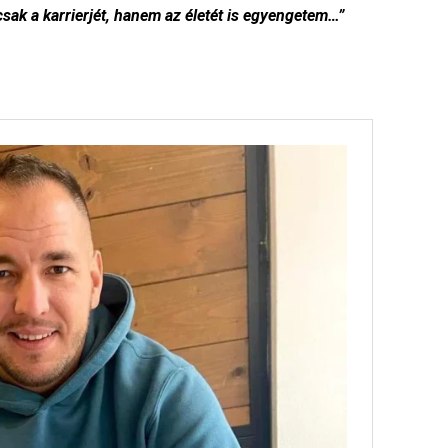
sak a karrierjét, hanem az életét is egyengetem…”