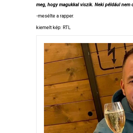
meg, hogy magukkal viszik. Neki például nem c
-mesélte a rapper.
kiemelt kép: RTL