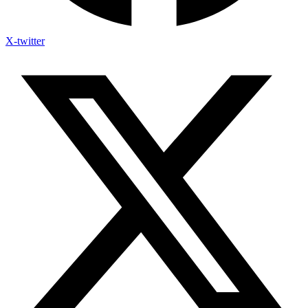
X-twitter