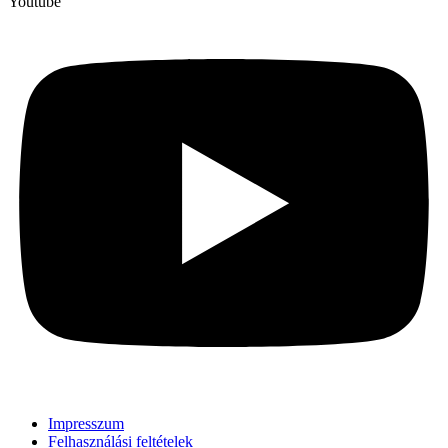
Youtube
Impresszum
Felhasználási feltételek