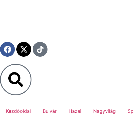
Kezdőoldal
Bulvár
Hazai
Nagyvilág
Sp