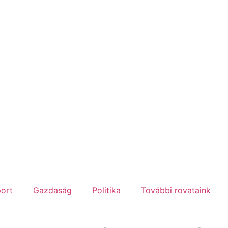
ort
Gazdaság
Politika
További rovataink