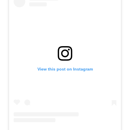
View this post on Instagram