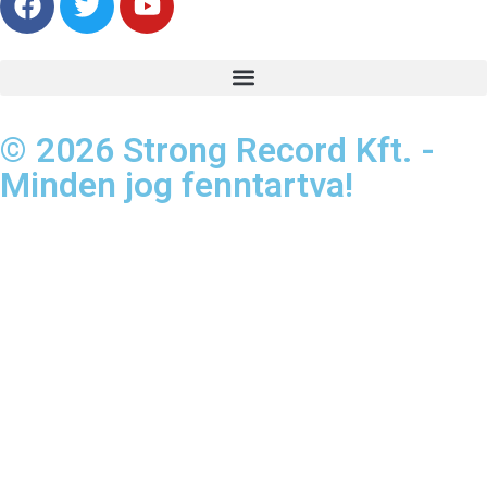
© 2026 Strong Record Kft. -
Minden jog fenntartva!