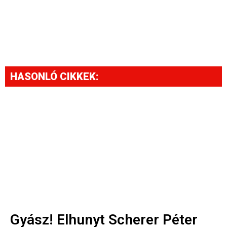
HASONLÓ CIKKEK:
Gyász! Elhunyt Scherer Péter