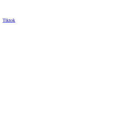
Tiktok