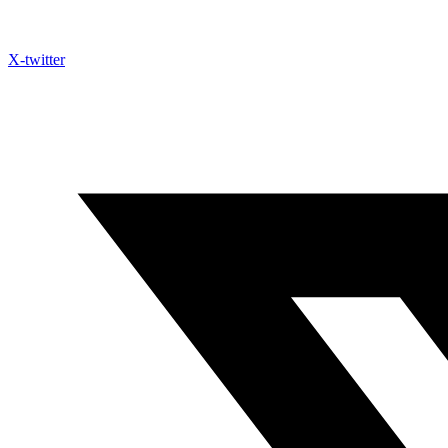
X-twitter