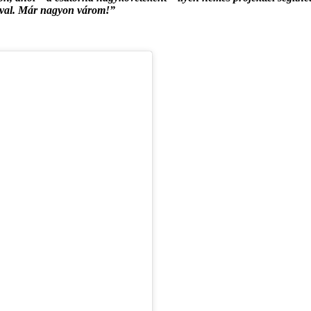
tival. Már nagyon várom!