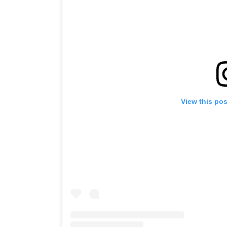
View this po