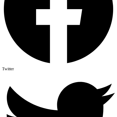
Twitter