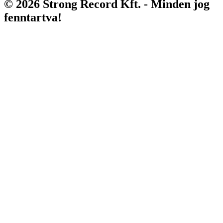
© 2026 Strong Record Kft. - Minden jog
fenntartva!