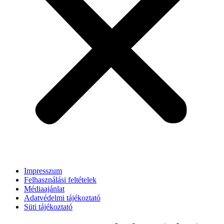
Impresszum
Felhasználási feltételek
Médiaajánlat
Adatvédelmi tájékoztató
Süti tájékoztató