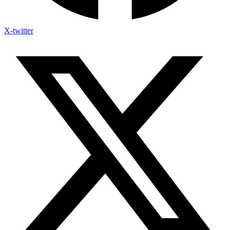
X-twitter