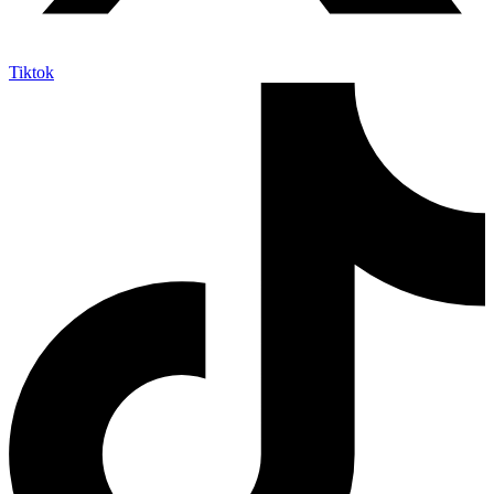
Tiktok