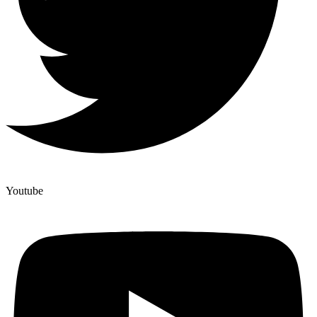
Youtube