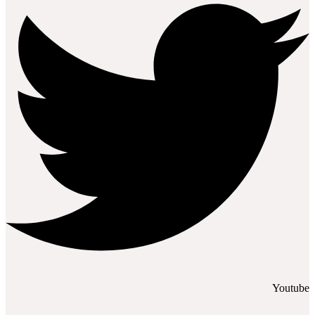
Youtube