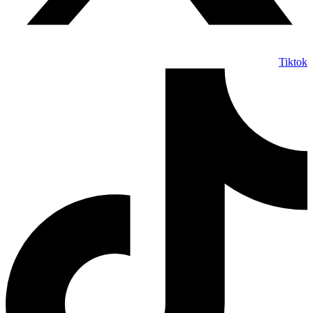
Tiktok