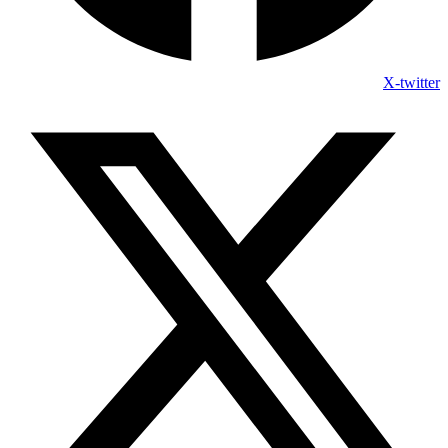
X-twitter