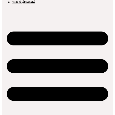
Süti tájékoztató