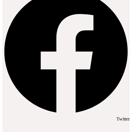
Twitter