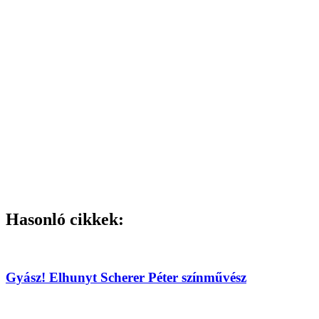
Hasonló cikkek:
Gyász! Elhunyt Scherer Péter színművész